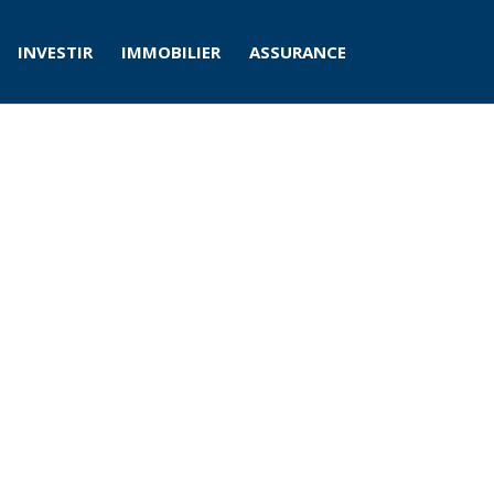
INVESTIR
IMMOBILIER
ASSURANCE