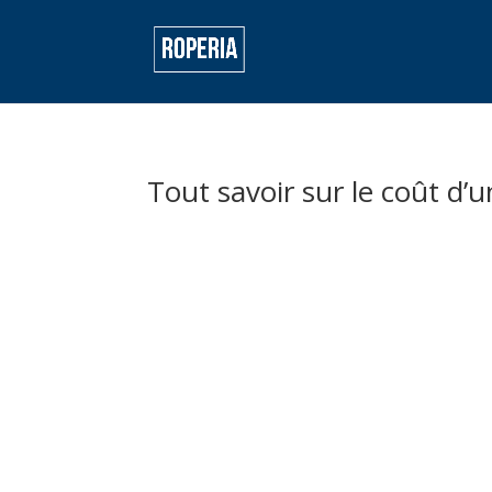
Tout savoir sur le coût d