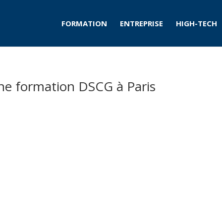
FORMATION
ENTREPRISE
HIGH-TECH
’une formation DSCG à Paris