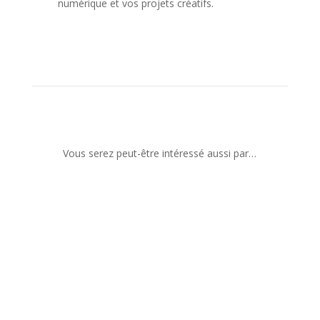
numérique et vos projets créatifs.
Vous serez peut-être intéressé aussi par…