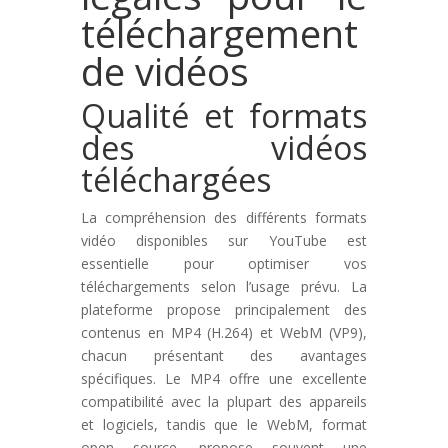
téléchargement
de vidéos
Qualité et formats
des vidéos
téléchargées
La compréhension des différents formats
vidéo disponibles sur YouTube est
essentielle pour optimiser vos
téléchargements selon l’usage prévu. La
plateforme propose principalement des
contenus en MP4 (H.264) et WebM (VP9),
chacun présentant des avantages
spécifiques. Le MP4 offre une excellente
compatibilité avec la plupart des appareils
et logiciels, tandis que le WebM, format
open source, propose souvent une