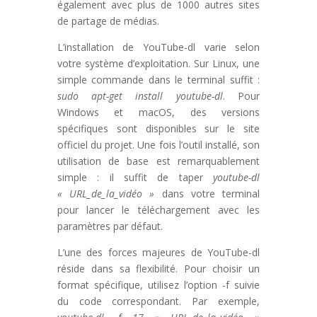
également avec plus de 1000 autres sites
de partage de médias.
L’installation de YouTube-dl varie selon
votre système d’exploitation. Sur Linux, une
simple commande dans le terminal suffit :
sudo apt-get install youtube-dl
. Pour
Windows et macOS, des versions
spécifiques sont disponibles sur le site
officiel du projet. Une fois l’outil installé, son
utilisation de base est remarquablement
simple : il suffit de taper
youtube-dl
« URL_de_la_vidéo »
dans votre terminal
pour lancer le téléchargement avec les
paramètres par défaut.
L’une des forces majeures de YouTube-dl
réside dans sa flexibilité. Pour choisir un
format spécifique, utilisez l’option -f suivie
du code correspondant. Par exemple,