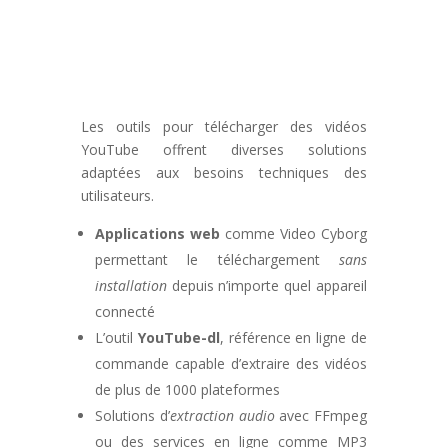
Les outils pour télécharger des vidéos
YouTube offrent diverses solutions
adaptées aux besoins techniques des
utilisateurs.
Applications web
comme Video Cyborg
permettant le téléchargement
sans
installation
depuis n’importe quel appareil
connecté
L’outil
YouTube-dl
, référence en ligne de
commande capable d’extraire des vidéos
de plus de 1000 plateformes
Solutions d’
extraction audio
avec FFmpeg
ou des services en ligne comme MP3