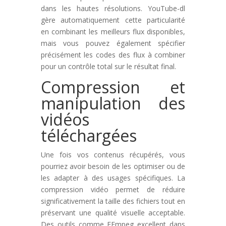
dans les hautes résolutions. YouTube-dl
gère automatiquement cette particularité
en combinant les meilleurs flux disponibles,
mais vous pouvez également spécifier
précisément les codes des flux à combiner
pour un contrôle total sur le résultat final.
Compression et
manipulation des
vidéos
téléchargées
Une fois vos contenus récupérés, vous
pourriez avoir besoin de les optimiser ou de
les adapter à des usages spécifiques. La
compression vidéo permet de réduire
significativement la taille des fichiers tout en
préservant une qualité visuelle acceptable.
Des outils comme FFmpeg excellent dans