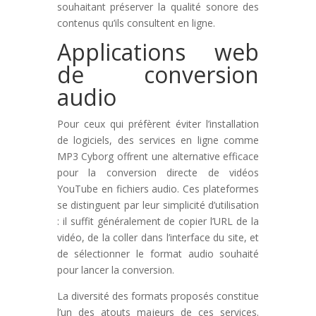
souhaitant préserver la qualité sonore des
contenus qu’ils consultent en ligne.
Applications web
de conversion
audio
Pour ceux qui préfèrent éviter l’installation
de logiciels, des services en ligne comme
MP3 Cyborg offrent une alternative efficace
pour la conversion directe de vidéos
YouTube en fichiers audio. Ces plateformes
se distinguent par leur simplicité d’utilisation
: il suffit généralement de copier l’URL de la
vidéo, de la coller dans l’interface du site, et
de sélectionner le format audio souhaité
pour lancer la conversion.
La diversité des formats proposés constitue
l’un des atouts majeurs de ces services.