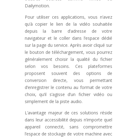
Dailymotion.
Pour utiliser ces applications, vous n’avez
qu’à copier le lien de la vidéo souhaitée
depuis la barre d’adresse de votre
navigateur et le coller dans l’espace dédié
sur la page du service. Après avoir cliqué sur
le bouton de téléchargement, vous pourrez
généralement choisir la qualité du fichier
selon vos besoins. Ces plateformes
proposent souvent des options de
conversion directe, vous permettant
d’enregistrer le contenu au format de votre
choix, qu’il s’agisse d’un fichier vidéo ou
simplement de la piste audio.
L’avantage majeur de ces solutions réside
dans leur accessibilité depuis n’importe quel
appareil connecté, sans compromettre
l’espace de stockage de votre machine avec