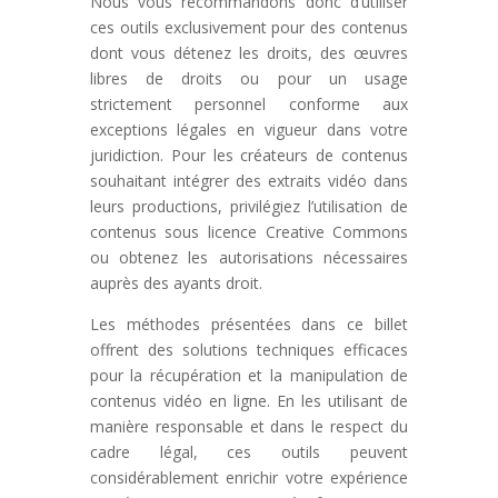
Nous vous recommandons donc d’utiliser
ces outils exclusivement pour des contenus
dont vous détenez les droits, des œuvres
libres de droits ou pour un usage
strictement personnel conforme aux
exceptions légales en vigueur dans votre
juridiction. Pour les créateurs de contenus
souhaitant intégrer des extraits vidéo dans
leurs productions, privilégiez l’utilisation de
contenus sous licence Creative Commons
ou obtenez les autorisations nécessaires
auprès des ayants droit.
Les méthodes présentées dans ce billet
offrent des solutions techniques efficaces
pour la récupération et la manipulation de
contenus vidéo en ligne. En les utilisant de
manière responsable et dans le respect du
cadre légal, ces outils peuvent
considérablement enrichir votre expérience