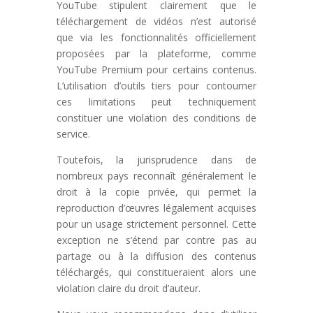
YouTube stipulent clairement que le
téléchargement de vidéos n’est autorisé
que via les fonctionnalités officiellement
proposées par la plateforme, comme
YouTube Premium pour certains contenus.
L’utilisation d’outils tiers pour contourner
ces limitations peut techniquement
constituer une violation des conditions de
service.
Toutefois, la jurisprudence dans de
nombreux pays reconnaît généralement le
droit à la copie privée, qui permet la
reproduction d’œuvres légalement acquises
pour un usage strictement personnel. Cette
exception ne s’étend par contre pas au
partage ou à la diffusion des contenus
téléchargés, qui constitueraient alors une
violation claire du droit d’auteur.