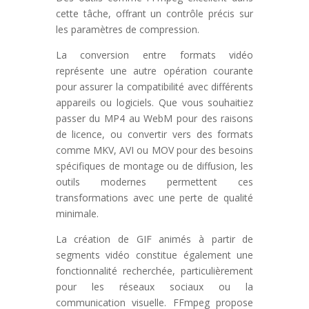
cette tâche, offrant un contrôle précis sur
les paramètres de compression.
La conversion entre formats vidéo
représente une autre opération courante
pour assurer la compatibilité avec différents
appareils ou logiciels. Que vous souhaitiez
passer du MP4 au WebM pour des raisons
de licence, ou convertir vers des formats
comme MKV, AVI ou MOV pour des besoins
spécifiques de montage ou de diffusion, les
outils modernes permettent ces
transformations avec une perte de qualité
minimale.
La création de GIF animés à partir de
segments vidéo constitue également une
fonctionnalité recherchée, particulièrement
pour les réseaux sociaux ou la
communication visuelle. FFmpeg propose