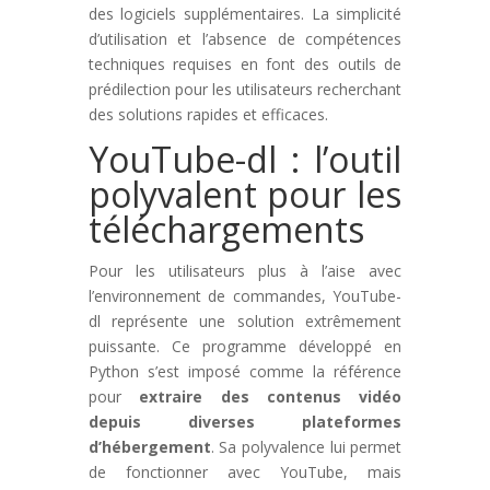
des logiciels supplémentaires. La simplicité
d’utilisation et l’absence de compétences
techniques requises en font des outils de
prédilection pour les utilisateurs recherchant
des solutions rapides et efficaces.
YouTube-dl : l’outil
polyvalent pour les
téléchargements
Pour les utilisateurs plus à l’aise avec
l’environnement de commandes, YouTube-
dl représente une solution extrêmement
puissante. Ce programme développé en
Python s’est imposé comme la référence
pour
extraire des contenus vidéo
depuis diverses plateformes
d’hébergement
. Sa polyvalence lui permet
de fonctionner avec YouTube, mais