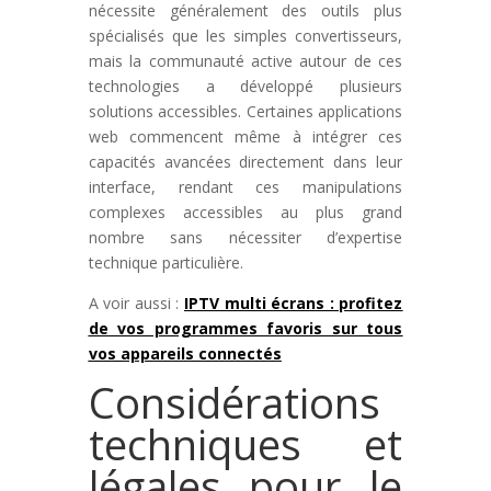
nécessite généralement des outils plus
spécialisés que les simples convertisseurs,
mais la communauté active autour de ces
technologies a développé plusieurs
solutions accessibles. Certaines applications
web commencent même à intégrer ces
capacités avancées directement dans leur
interface, rendant ces manipulations
complexes accessibles au plus grand
nombre sans nécessiter d’expertise
technique particulière.
A voir aussi :
IPTV multi écrans : profitez
de vos programmes favoris sur tous
vos appareils connectés
Considérations
techniques et
légales pour le