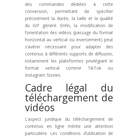
des commandes dédiées à cette
conversion, permettant de spécifier
précisément la durée, la taille et la qualité
du GIF généré. Enfin, la modification de
l’orientation des vidéos (passage du format
horizontal au vertical ou inversement) peut
s’avérer nécessaire pour adapter des
contenus à différents supports de diffusion,
notamment les plateformes privilégiant le
format vertical comme TikTok ou
Instagram Stories.
Cadre légal du
téléchargement de
vidéos
L’aspect juridique du téléchargement de
contenus en ligne mérite une attention
particulière. Les conditions d’utilisation de