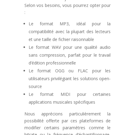
Selon vos besoins, vous pourrez opter pour
:
Le format MP3, idéal pour la
compatibilité avec la plupart des lecteurs
et une taille de fichier raisonnable
Le format WAV pour une qualité audio
sans compression, parfait pour le travail
d’édition professionnelle
Le format OGG ou FLAC pour les
utilisateurs privilégiant les solutions open-
source
Le format MIDI pour certaines
applications musicales spécifiques
Nous apprécions particulièrement la
possibilité offerte par ces plateformes de
modifier certains paramètres comme le
bitrate ou la fréquence d’échantillonnage,