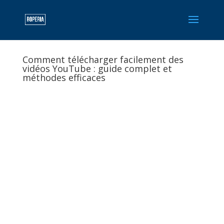
Comment télécharger facilement des
vidéos YouTube : guide complet et
méthodes efficaces