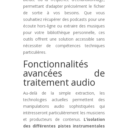
permettant d’adapter précisément le fichier
de sortie à vos besoins. Que vous
souhaitiez récupérer des podcasts pour une
écoute hors-ligne ou extraire des musiques
pour votre bibliothèque personnelle, ces
outils offrent une solution accessible sans
nécessiter de compétences techniques
particulières.
Fonctionnalités
avancées de
traitement audio
Au-delà de la simple extraction, les
technologies actuelles permettent des
manipulations audio sophistiquées qui
intéresseront particulièrement les musiciens
et producteurs de contenus.
L’isolation
des différentes pistes instrumentales