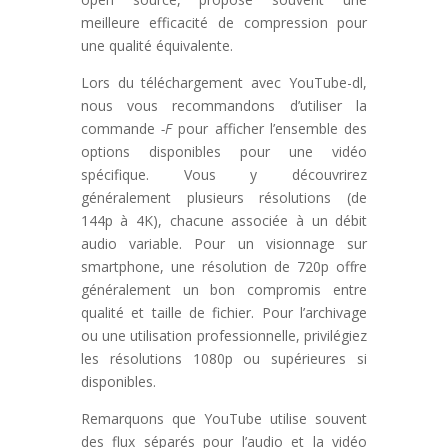
meilleure efficacité de compression pour
une qualité équivalente.
Lors du téléchargement avec YouTube-dl,
nous vous recommandons d’utiliser la
commande
-F
pour afficher l’ensemble des
options disponibles pour une vidéo
spécifique. Vous y découvrirez
généralement plusieurs résolutions (de
144p à 4K), chacune associée à un débit
audio variable. Pour un visionnage sur
smartphone, une résolution de 720p offre
généralement un bon compromis entre
qualité et taille de fichier. Pour l’archivage
ou une utilisation professionnelle, privilégiez
les résolutions 1080p ou supérieures si
disponibles.
Remarquons que YouTube utilise souvent
des flux séparés pour l’audio et la vidéo