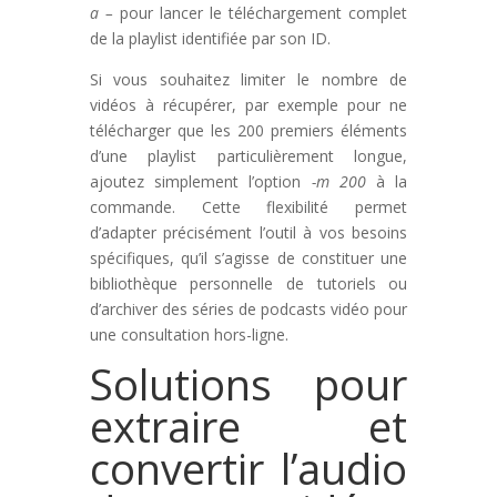
a –
pour lancer le téléchargement complet
de la playlist identifiée par son ID.
Si vous souhaitez limiter le nombre de
vidéos à récupérer, par exemple pour ne
télécharger que les 200 premiers éléments
d’une playlist particulièrement longue,
ajoutez simplement l’option
-m 200
à la
commande. Cette flexibilité permet
d’adapter précisément l’outil à vos besoins
spécifiques, qu’il s’agisse de constituer une
bibliothèque personnelle de tutoriels ou
d’archiver des séries de podcasts vidéo pour
une consultation hors-ligne.
Solutions pour
extraire et
convertir l’audio