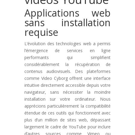
Applications web
sans installation
requise
L’évolution des technologies web a permis
l’émergence de services en ligne
performants qui simplifient
considérablement la récupération de
contenus audiovisuels. Des plateformes
comme Video Cyborg offrent une interface
intuitive directement accessible depuis votre
navigateur, sans nécessiter la moindre
installation sur votre ordinateur. Nous
apprécions particulièrement la compatibilité
étendue de ces outils qui fonctionnent avec
plus d’un million de sites web, dépassant
largement le cadre de YouTube pour inclure
d’autres sources comme Vimeo ou