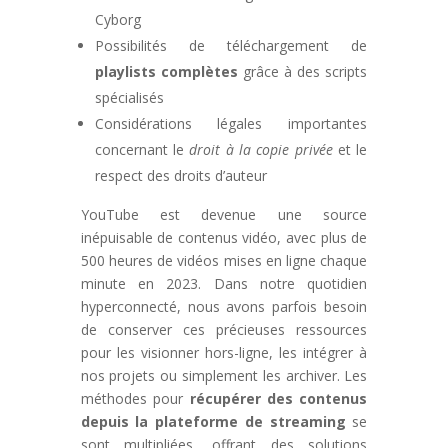
Cyborg
Possibilités de téléchargement de
playlists complètes
grâce à des scripts
spécialisés
Considérations légales importantes
concernant le
droit à la copie privée
et le
respect des droits d’auteur
YouTube est devenue une source
inépuisable de contenus vidéo, avec plus de
500 heures de vidéos mises en ligne chaque
minute en 2023. Dans notre quotidien
hyperconnecté, nous avons parfois besoin
de conserver ces précieuses ressources
pour les visionner hors-ligne, les intégrer à
nos projets ou simplement les archiver. Les
méthodes pour
récupérer des contenus
depuis la plateforme de streaming
se
sont multipliées, offrant des solutions