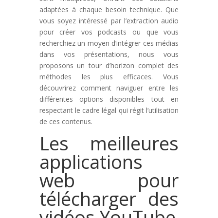
adaptées à chaque besoin technique. Que
vous soyez intéressé par l’extraction audio
pour créer vos podcasts ou que vous
recherchiez un moyen d’intégrer ces médias
dans vos présentations, nous vous
proposons un tour d’horizon complet des
méthodes les plus efficaces. Vous
découvrirez comment naviguer entre les
différentes options disponibles tout en
respectant le cadre légal qui régit l’utilisation
de ces contenus.
Les meilleures
applications
web pour
télécharger des
vidéos YouTube