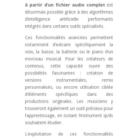
à partir d’un fichier audio complet
est
désormais possible grâce à des algorithmes
d’intelligence artificielle performants
intégrés dans certains outils spécialisés.
Ces fonctionnalités avancées permettent
notamment d’extraire spécifiquement la
voix, la basse, la batterie ou le piano d’un
morceau musical. Pour les créateurs de
contenus, cette capacité ouvre des
possibilités fascinantes : création de
versions instrumentales, remix
personnalisés, ou encore utilisation ciblée
d’éléments spécifiques dans des
productions originales. Les musiciens y
trouveront également un outil précieux pour
l’apprentissage, en isolant l’instrument qu’ils
souhaitent étudier.
L’exploitation de ces fonctionnalités