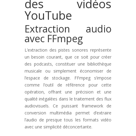
des vidéos
YouTube
Extraction audio
avec FFmpeg
L’extraction des pistes sonores représente
un besoin courant, que ce soit pour créer
des podcasts, constituer une bibliothèque
musicale ou simplement économiser de
l’espace de stockage. FFmpeg s’impose
comme l’outil de référence pour cette
opération, offrant une précision et une
qualité inégalées dans le traitement des flux
audiovisuels. Ce puissant framework de
conversion multimédia permet d’extraire
l’audio de presque tous les formats vidéo
avec une simplicité déconcertante.