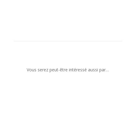
Vous serez peut-être intéressé aussi par…