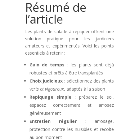
Résumé de
l’article
Les plants de salade à repiquer offrent une
solution pratique pour les jardiniers
amateurs et expérimentés. Voici les points
essentiels à retenir :
Gain de temps
: les plants sont déjà
robustes et prêts à être transplantés
Choix judicieux
: sélectionnez des plants
verts et vigoureux
, adaptés à la saison
Repiquage simple
: préparez le sol,
espacez correctement et arrosez
généreusement
Entretien régulier
: arrosage,
protection contre les nuisibles et récolte
au bon moment