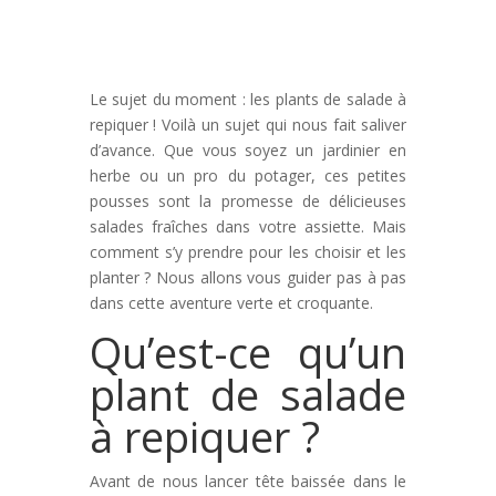
Le sujet du moment : les plants de salade à
repiquer ! Voilà un sujet qui nous fait saliver
d’avance. Que vous soyez un jardinier en
herbe ou un pro du potager, ces petites
pousses sont la promesse de délicieuses
salades fraîches dans votre assiette. Mais
comment s’y prendre pour les choisir et les
planter ? Nous allons vous guider pas à pas
dans cette aventure verte et croquante.
Qu’est-ce qu’un
plant de salade
à repiquer ?
Avant de nous lancer tête baissée dans le