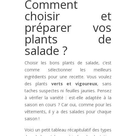
Comment
choisir et
préparer vos
plants de
salade ?
Choisir les bons plants de salade, c’est
comme sélectionner les meilleurs
ingrédients pour une recette. Vous voulez
des plants
verts et vigoureux
, sans
taches suspectes ni feuilles jaunies. Pensez
à vérifier la variété : est-elle adaptée à la
saison en cours ? Car oui, comme pour les
vêtements, il y a des salades pour chaque
saison !
Voici un petit tableau récapitulatif des types