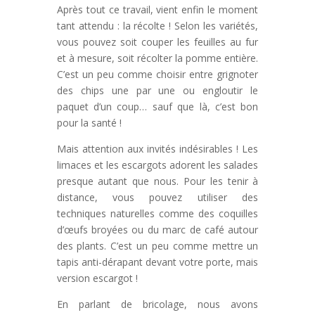
Après tout ce travail, vient enfin le moment
tant attendu : la récolte ! Selon les variétés,
vous pouvez soit couper les feuilles au fur
et à mesure, soit récolter la pomme entière.
C’est un peu comme choisir entre grignoter
des chips une par une ou engloutir le
paquet d’un coup… sauf que là, c’est bon
pour la santé !
Mais attention aux invités indésirables ! Les
limaces et les escargots adorent les salades
presque autant que nous. Pour les tenir à
distance, vous pouvez utiliser des
techniques naturelles comme des coquilles
d’œufs broyées ou du marc de café autour
des plants. C’est un peu comme mettre un
tapis anti-dérapant devant votre porte, mais
version escargot !
En parlant de bricolage, nous avons