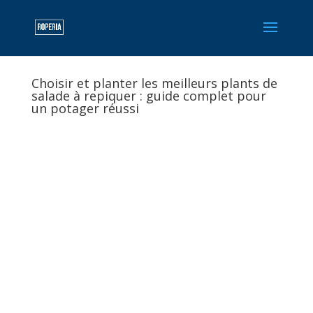
Choisir et planter les meilleurs plants de
salade à repiquer : guide complet pour
un potager réussi