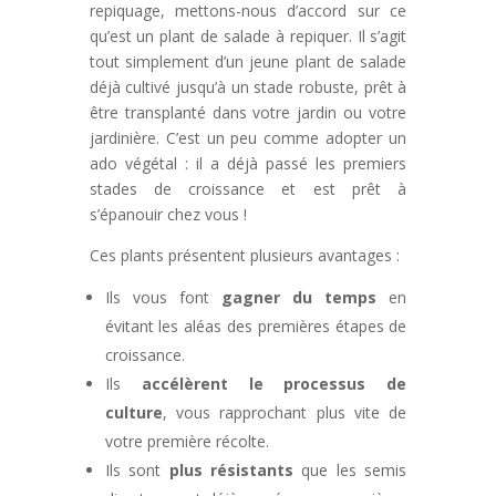
repiquage, mettons-nous d’accord sur ce
qu’est un plant de salade à repiquer. Il s’agit
tout simplement d’un jeune plant de salade
déjà cultivé jusqu’à un stade robuste, prêt à
être transplanté dans votre jardin ou votre
jardinière. C’est un peu comme adopter un
ado végétal : il a déjà passé les premiers
stades de croissance et est prêt à
s’épanouir chez vous !
Ces plants présentent plusieurs avantages :
Ils vous font
gagner du temps
en
évitant les aléas des premières étapes de
croissance.
Ils
accélèrent le processus de
culture
, vous rapprochant plus vite de
votre première récolte.
Ils sont
plus résistants
que les semis