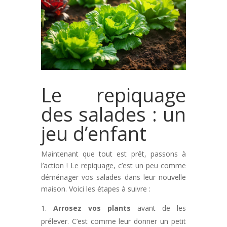
Le repiquage
des salades : un
jeu d’enfant
Maintenant que tout est prêt, passons à
l’action ! Le repiquage, c’est un peu comme
déménager vos salades dans leur nouvelle
maison. Voici les étapes à suivre :
Arrosez vos plants
avant de les
prélever. C’est comme leur donner un petit