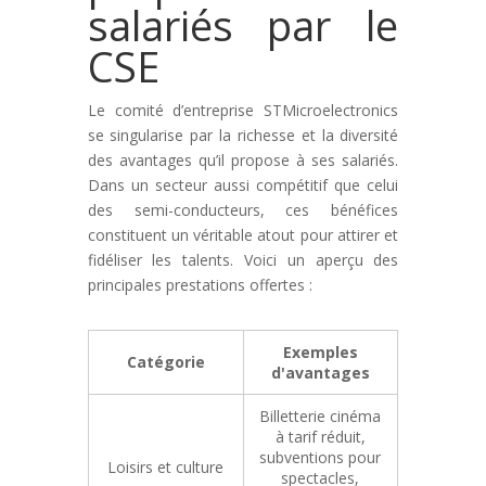
salariés par le
CSE
Le comité d’entreprise STMicroelectronics
se singularise par la richesse et la diversité
des avantages qu’il propose à ses salariés.
Dans un secteur aussi compétitif que celui
des semi-conducteurs, ces bénéfices
constituent un véritable atout pour attirer et
fidéliser les talents. Voici un aperçu des
principales prestations offertes :
Exemples
Catégorie
d'avantages
Billetterie cinéma
à tarif réduit,
subventions pour
Loisirs et culture
spectacles,