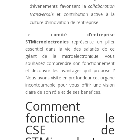
d’événements favorisant la
collaboration
transversale
et contribution active à la
culture d’innovation de l’entreprise.
Le
comité d’entreprise
STMicroelectronics
représente un pilier
essentiel dans la vie des salariés de ce
géant de la microélectronique. Vous
souhaitez comprendre son fonctionnement
et découvrir les avantages qu’il propose ?
Nous avons visité en profondeur cet organe
incontournable pour vous offrir une vision
claire de son rôle et de ses bénéfices.
Comment
fonctionne le
CSE de