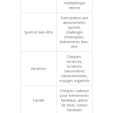
médiathèque
interne
Participation aux
abonnements
sportifs,
Sport et bien-être
challenges
d'entreprise,
événements bien-
être
Chèques-
vacances,
locations
Vacances
saisonnières
subventionnées,
voyages organisés
Chèques cadeaux
pour événements
Famille
familiaux, arbres
de Noël, sorties
familiales