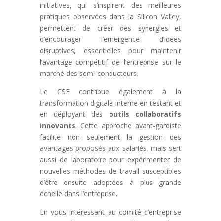
initiatives, qui s’inspirent des meilleures
pratiques observées dans la Silicon Valley,
permettent de créer des synergies et
d’encourager l’émergence d’idées
disruptives, essentielles pour maintenir
l’avantage compétitif de l’entreprise sur le
marché des semi-conducteurs.
Le CSE contribue également à la
transformation digitale interne en testant et
en déployant des
outils collaboratifs
innovants
. Cette approche avant-gardiste
facilite non seulement la gestion des
avantages proposés aux salariés, mais sert
aussi de laboratoire pour expérimenter de
nouvelles méthodes de travail susceptibles
d’être ensuite adoptées à plus grande
échelle dans l’entreprise.
En vous intéressant au comité d’entreprise