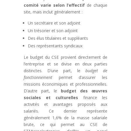
comité varie selon l’effectif
de chaque
site, mais inclut généralement :
Un secrétaire et son adjoint
Un trésorier et son adjoint
Des élus titulaires et suppléants
Des représentants syndicaux
Le budget du CSE provient directement de
l’entreprise et se divise en deux parties
distinctes. D’une part, le
budget de
fonctionnement
permet d’assurer les
missions économiques et professionnelles.
D’autre part, le
budget des œuvres
sociales et culturelles
finance les
activités et avantages proposés aux
salariés. Ce dernier représente
généralement 1,6% de la masse salariale
brute, ce qui permet au CSE de