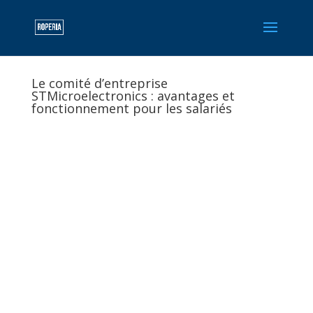
Le comité d’entreprise
STMicroelectronics : avantages et
fonctionnement pour les salariés