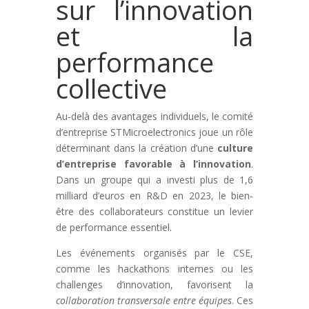
sur l’innovation
et la
performance
collective
Au-delà des avantages individuels, le comité
d’entreprise STMicroelectronics joue un rôle
déterminant dans la création d’une
culture
d’entreprise favorable à l’innovation
.
Dans un groupe qui a investi plus de 1,6
milliard d’euros en R&D en 2023, le bien-
être des collaborateurs constitue un levier
de performance essentiel.
Les événements organisés par le CSE,
comme les hackathons internes ou les
challenges d’innovation, favorisent la
collaboration transversale entre équipes
. Ces