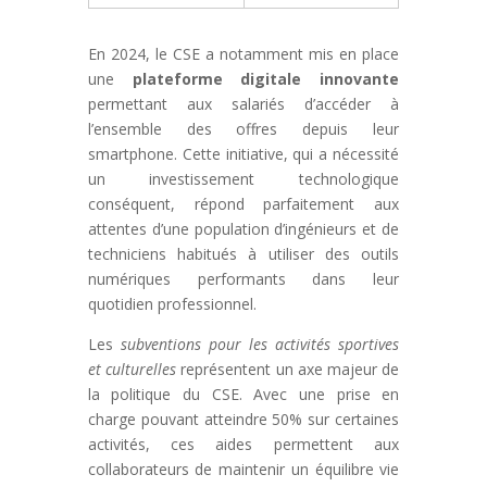
En 2024, le CSE a notamment mis en place
une
plateforme digitale innovante
permettant aux salariés d’accéder à
l’ensemble des offres depuis leur
smartphone. Cette initiative, qui a nécessité
un investissement technologique
conséquent, répond parfaitement aux
attentes d’une population d’ingénieurs et de
techniciens habitués à utiliser des outils
numériques performants dans leur
quotidien professionnel.
Les
subventions pour les activités sportives
et culturelles
représentent un axe majeur de
la politique du CSE. Avec une prise en
charge pouvant atteindre 50% sur certaines
activités, ces aides permettent aux
collaborateurs de maintenir un équilibre vie