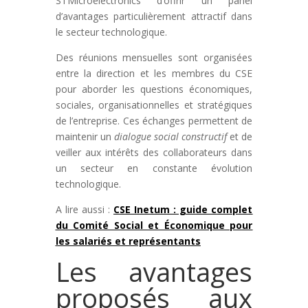
STMicroelectronics d’offrir un panel
d’avantages particulièrement attractif dans
le secteur technologique.
Des réunions mensuelles sont organisées
entre la direction et les membres du CSE
pour aborder les questions économiques,
sociales, organisationnelles et stratégiques
de l’entreprise. Ces échanges permettent de
maintenir un
dialogue social constructif
et de
veiller aux intérêts des collaborateurs dans
un secteur en constante évolution
technologique.
A lire aussi :
CSE Inetum : guide complet
du Comité Social et Économique pour
les salariés et représentants
Les avantages
proposés aux