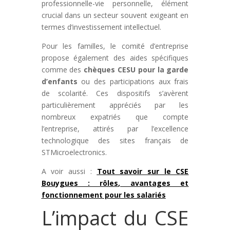
professionnelle-vie personnelle, élément
crucial dans un secteur souvent exigeant en
termes d’investissement intellectuel.
Pour les familles, le comité d’entreprise
propose également des aides spécifiques
comme des
chèques CESU pour la garde
d’enfants
ou des participations aux frais
de scolarité. Ces dispositifs s’avèrent
particulièrement appréciés par les
nombreux expatriés que compte
l’entreprise, attirés par l’excellence
technologique des sites français de
STMicroelectronics.
A voir aussi :
Tout savoir sur le CSE
Bouygues : rôles, avantages et
fonctionnement pour les salariés
L’impact du CSE