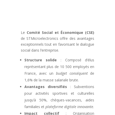
Le
Comité Social et Économique (CSE)
de STMicroelectronics offre des avantages
exceptionnels tout en favorisant le dialogue
social dans l’entreprise.
Structure solide
: Composé d’élus
représentant plus de 10 500 employés en
France, avec un
budget conséquent
de
1,6% de la masse salariale brute.
Avantages diversifiés
: Subventions
pour activités sportives et culturelles
jusqu’à 50%, chèques-vacances, aides
familiales et
plateforme digitale innovante
.
Impact collectif
: Organisation