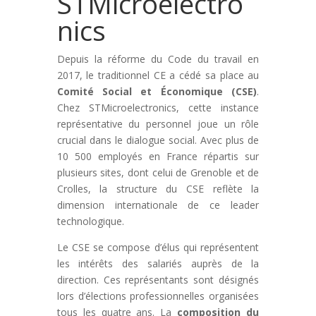
STMicroelectro
nics
Depuis la réforme du Code du travail en
2017, le traditionnel CE a cédé sa place au
Comité Social et Économique (CSE)
.
Chez STMicroelectronics, cette instance
représentative du personnel joue un rôle
crucial dans le dialogue social. Avec plus de
10 500 employés en France répartis sur
plusieurs sites, dont celui de Grenoble et de
Crolles, la structure du CSE reflète la
dimension internationale de ce leader
technologique.
Le CSE se compose d’élus qui représentent
les intérêts des salariés auprès de la
direction. Ces représentants sont désignés
lors d’élections professionnelles organisées
tous les quatre ans. La
composition du