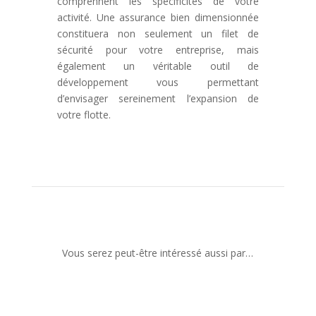
comprennent les spécificités de votre
activité. Une assurance bien dimensionnée
constituera non seulement un filet de
sécurité pour votre entreprise, mais
également un véritable outil de
développement vous permettant
d’envisager sereinement l’expansion de
votre flotte.
Vous serez peut-être intéressé aussi par…