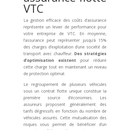
VTC
La gestion efficace des coûts d’assurance
représente un levier de performance pour
votre entreprise de VTC. En moyenne,
l’assurance peut représenter jusqu’à 15%
des charges d’exploitation d’une société de
transport avec chauffeur.
Des stratégies
d’optimisation existent
pour réduire
cette charge tout en maintenant un niveau
de protection optimal.
Le regroupement de plusieurs véhicules
sous un contrat flotte unique constitue la
première source d’économies. Les
assureurs proposent généralement des
tarifs dégressifs en fonction du nombre de
véhicules assurés. Cette mutualisation des
risques vous permet de bénéficier d’un