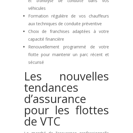
et d’analyse de conduite
dans vos
véhicules
Formation régulière de vos chauffeurs
aux techniques de conduite préventive
Choix de franchises adaptées à votre
capacité financière
Renouvellement programmé de votre
flotte pour maintenir un parc récent et
sécurisé
Les nouvelles
tendances
d’assurance
pour les flottes
de VTC