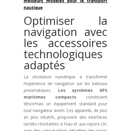
meilleurs modèles pour le transport
nautique
Optimiser la
navigation avec
les accessoires
technologiques
adaptés
La révolution numérique a transformé
l’expérience de navigation sur les bateaux
pneumatiques.
Les systèmes GPS
maritimes compacts
constituent
désormais un équipement standard pour
tout navigateur averti. Ces appareils, de plus
en plus intuitifs, proposent des interfaces
tactiles résistantes à l’eau et aux rayons UV,
avec des cartographies détaillées des zones