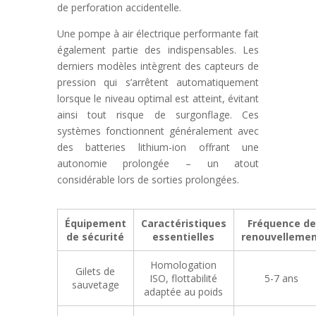
de perforation accidentelle.
Une pompe à air électrique performante fait
également partie des indispensables. Les
derniers modèles intègrent des capteurs de
pression qui s’arrêtent automatiquement
lorsque le niveau optimal est atteint, évitant
ainsi tout risque de surgonflage. Ces
systèmes fonctionnent généralement avec
des batteries lithium-ion offrant une
autonomie prolongée – un atout
considérable lors de sorties prolongées.
Équipement
Caractéristiques
Fréquence de
de sécurité
essentielles
renouvelleme
Homologation
Gilets de
ISO, flottabilité
5-7 ans
sauvetage
adaptée au poids