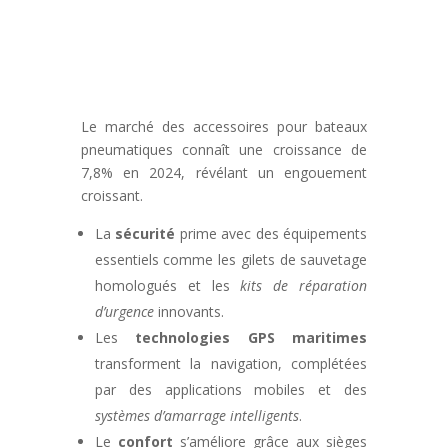
Le marché des accessoires pour bateaux
pneumatiques connaît une croissance de
7,8% en 2024, révélant un engouement
croissant.
La
sécurité
prime avec des équipements
essentiels comme les gilets de sauvetage
homologués et les
kits de réparation
d’urgence
innovants.
Les
technologies GPS maritimes
transforment la navigation, complétées
par des applications mobiles et des
systèmes d’amarrage intelligents
.
Le
confort
s’améliore grâce aux sièges