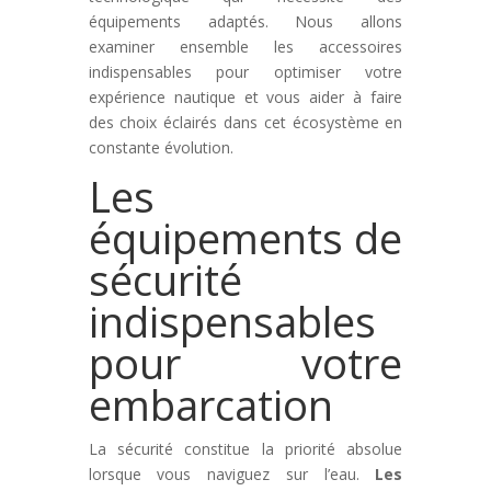
équipements adaptés. Nous allons
examiner ensemble les accessoires
indispensables pour optimiser votre
expérience nautique et vous aider à faire
des choix éclairés dans cet écosystème en
constante évolution.
Les
équipements de
sécurité
indispensables
pour votre
embarcation
La sécurité constitue la priorité absolue
lorsque vous naviguez sur l’eau.
Les