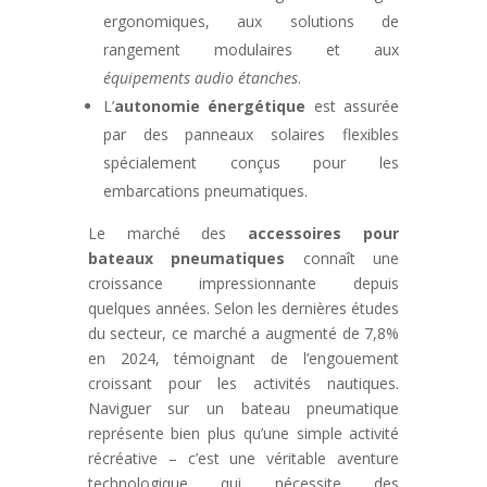
ergonomiques, aux solutions de
rangement modulaires et aux
équipements audio étanches
.
L’
autonomie énergétique
est assurée
par des panneaux solaires flexibles
spécialement conçus pour les
embarcations pneumatiques.
Le marché des
accessoires pour
bateaux pneumatiques
connaît une
croissance impressionnante depuis
quelques années. Selon les dernières études
du secteur, ce marché a augmenté de 7,8%
en 2024, témoignant de l’engouement
croissant pour les activités nautiques.
Naviguer sur un bateau pneumatique
représente bien plus qu’une simple activité
récréative – c’est une véritable aventure
technologique qui nécessite des