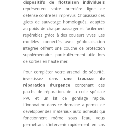
dispositifs de flottaison individuels
représentent votre première ligne de
défense contre les imprévus. Choisissez des
gilets de sauvetage homologués, adaptés
au poids de chaque passager et facilement
repérables grâce à des couleurs vives. Les
modèles connectés avec géolocalisation
intégrée offrent une couche de protection
supplémentaire, particulièrement utile lors
de sorties en haute mer.
Pour compléter votre arsenal de sécurité,
investissez dans
une trousse de
réparation d’urgence
contenant des
patchs de réparation, de la colle spéciale
PVC et un kit de gonflage rapide.
L’innovation dans ce domaine a permis de
développer des matériaux auto-adhésifs qui
fonctionnent même sous l’eau, vous
permettant d’intervenir rapidement en cas