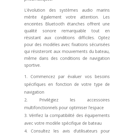
L’évolution des systèmes audio marins
mérite également votre attention. Les
enceintes Bluetooth étanches offrent une
qualité sonore remarquable tout en
résistant aux conditions difficiles. Optez
pour des modèles avec fixations sécurisées
qui résisteront aux mouvements du bateau,
même dans des conditions de navigation
sportive.
Commencez par évaluer vos besoins
spécifiques en fonction de votre type de
navigation
Privilégiez les accessoires
multifonctionnels pour optimiser l’espace
Vérifiez la compatibilité des équipements
avec votre modèle spécifique de bateau
Consultez les avis d’utilisateurs pour