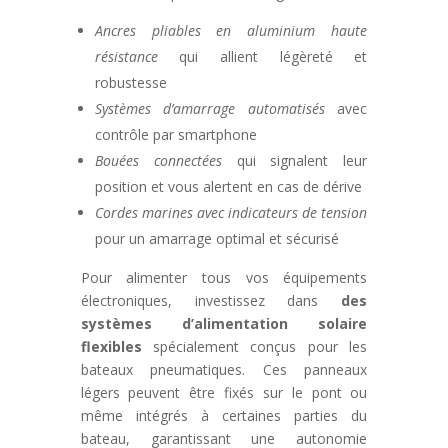
Ancres pliables en aluminium haute
résistance
qui allient légèreté et
robustesse
Systèmes d’amarrage automatisés
avec
contrôle par smartphone
Bouées connectées
qui signalent leur
position et vous alertent en cas de dérive
Cordes marines avec indicateurs de tension
pour un amarrage optimal et sécurisé
Pour alimenter tous vos équipements
électroniques, investissez dans
des
systèmes d’alimentation solaire
flexibles
spécialement conçus pour les
bateaux pneumatiques. Ces panneaux
légers peuvent être fixés sur le pont ou
même intégrés à certaines parties du
bateau, garantissant une autonomie