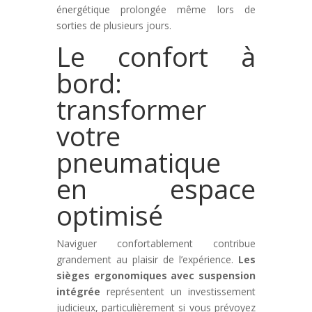
énergétique prolongée même lors de
sorties de plusieurs jours.
Le confort à
bord:
transformer
votre
pneumatique
en espace
optimisé
Naviguer confortablement contribue
grandement au plaisir de l’expérience.
Les
sièges ergonomiques avec suspension
intégrée
représentent un investissement
judicieux, particulièrement si vous prévoyez