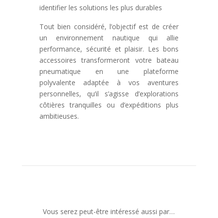
identifier les solutions les plus durables
Tout bien considéré, l’objectif est de créer
un environnement nautique qui allie
performance, sécurité et plaisir. Les bons
accessoires transformeront votre bateau
pneumatique en une plateforme
polyvalente adaptée à vos aventures
personnelles, qu’il s’agisse d’explorations
côtières tranquilles ou d’expéditions plus
ambitieuses.
Vous serez peut-être intéressé aussi par…