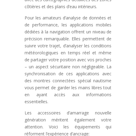
côtières et des plans d’eau intérieurs.
Pour les amateurs d’analyse de données et
de performance, les applications mobiles
dédiées à la navigation offrent un niveau de
précision remarquable. Elles permettent de
suivre votre trajet, d’analyser les conditions
météorologiques en temps réel et même
de partager votre position avec vos proches
– un aspect sécuritaire non négligeable. La
synchronisation de ces applications avec
des montres connectées spécial nautisme
vous permet de garder les mains libres tout
en ayant accès aux informations
essentielles.
Les accessoires d’amarrage nouvelle
génération méritent également votre
attention. Voici les équipements qui
réforment l’expérience d’ancrage: