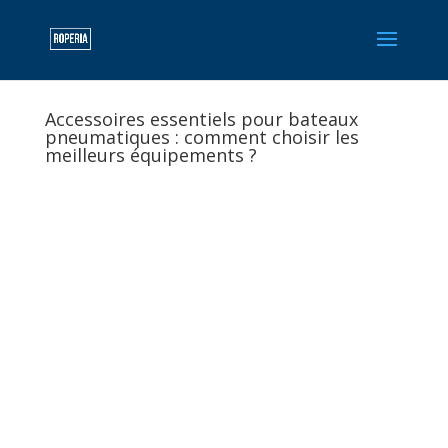
Accessoires essentiels pour bateaux
pneumatiques : comment choisir les
meilleurs équipements ?